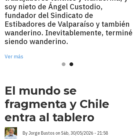
soy nieto de Ángel Custodio,
fundador del Sindicato de
Estibadores de Valparaíso y también
wanderino. Inevitablemente, terminé
siendo wanderino.
Ver más
El mundo se
fragmenta y Chile
entra al tablero
By
Jorge Bustos
on
Sáb, 30/05/2026 - 21:58