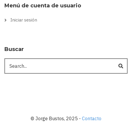
Menú de cuenta de usuario
Iniciar sesión
Buscar
Buscar
© Jorge Bustos, 2025 -
Contacto