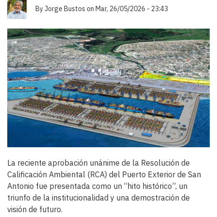
By
Jorge Bustos
on
Mar, 26/05/2026 - 23:43
La reciente aprobación unánime de la Resolución de
Calificación Ambiental (RCA) del Puerto Exterior de San
Antonio fue presentada como un “hito histórico”, un
triunfo de la institucionalidad y una demostración de
visión de futuro.