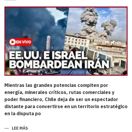
Mientras las grandes potencias compiten por
energía, minerales críticos, rutas comerciales y
poder financiero, Chile deja de ser un espectador
distante para convertirse en un territorio estratégico
en la disputa po
LEE MÁS
SOBRE