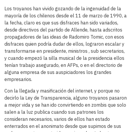
Los troyanos han vivido gozando de la ingenuidad de la
mayoría de los chilenos desde el 11 de marzo de 1990, a
la fecha, claro es que sus disfraces han sido variados,
desde directivos del partido de Allende, hasta adscritos
propagadores de las ideas de Radomiro Tomic, con esos
disfraces quien podría dudar de ellos, lograron escalar y
transformarse en presidente, ministros , sub secretarios,
y cuando empezó la silla musical de la presidencia ellos
tenían trabajo asegurado, en AFPs, o en el directorio de
alguna empresa de sus auspiciadores los grandes
empresarios.
Con la llegada y masificación del internet, y porque no
decirlo la Ley de Transparencia, alguno troyanos pasaron
a mejor vida y se han ido convirtiendo en zombis que solo
salen a la luz publica cuando sus patrones los
consideran necesarios, varios de ellos han estado
enterrados en el anonimato desde que supimos de sus