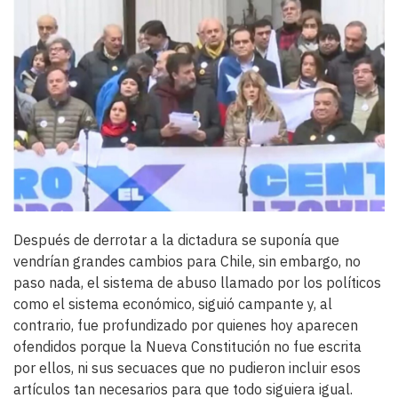
Imagen
principal
Body
Después de derrotar a la dictadura se suponía que
vendrían grandes cambios para Chile, sin embargo, no
paso nada, el sistema de abuso llamado por los políticos
como el sistema económico, siguió campante y, al
contrario, fue profundizado por quienes hoy aparecen
ofendidos porque la Nueva Constitución no fue escrita
por ellos, ni sus secuaces que no pudieron incluir esos
artículos tan necesarios para que todo siguiera igual.