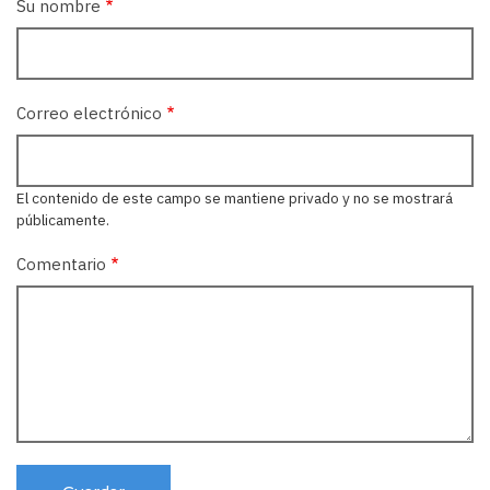
Su nombre
Correo electrónico
El contenido de este campo se mantiene privado y no se mostrará
públicamente.
Comentario