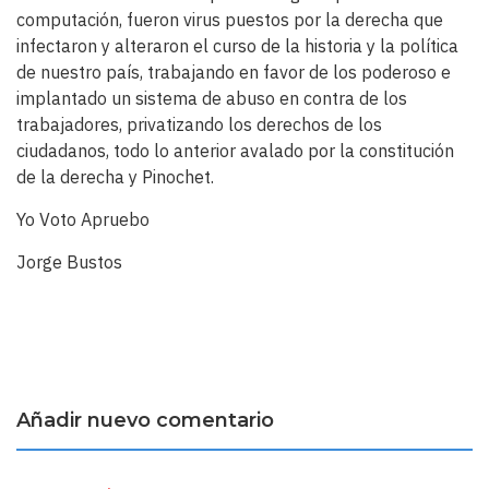
computación, fueron virus puestos por la derecha que
infectaron y alteraron el curso de la historia y la política
de nuestro país, trabajando en favor de los poderoso e
implantado un sistema de abuso en contra de los
trabajadores, privatizando los derechos de los
ciudadanos, todo lo anterior avalado por la constitución
de la derecha y Pinochet.
Yo Voto Apruebo
Jorge Bustos
Añadir nuevo comentario