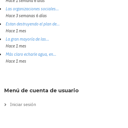
Hace 1 semana 6 días
Las organizaciones sociales…
Hace 3 semanas 6 días
Estan destruyendo el plan de…
Hace 1 mes
La gran mayoría de las…
Hace 1 mes
Más claro echarle agua, en…
Hace 1 mes
Menú de cuenta de usuario
Iniciar sesión