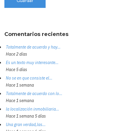
Comentarios recientes
Totalmente de acuerdo y hay…
Hace 2 días
Es un texto muy interesante…
Hace 5 días
No se en que consiste el…
Hace 1 semana
Totalmente de acuerdo con lo…
Hace 1 semana
la localización inmobiliaria…
Hace 1 semana 5 días
Una gran verdad,las…