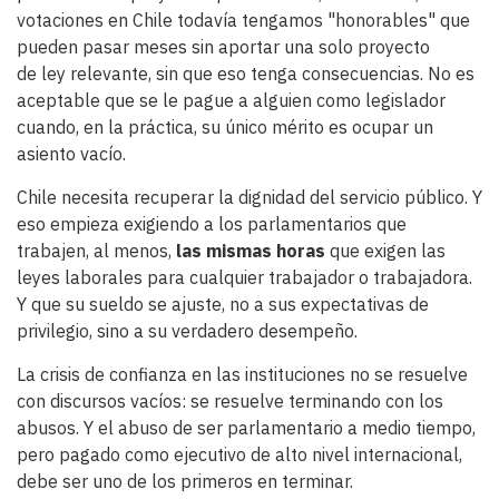
votaciones en Chile todavía tengamos "honorables" que
pueden pasar meses sin aportar una solo proyecto
de ley relevante, sin que eso tenga consecuencias. No es
aceptable que se le pague a alguien como legislador
cuando, en la práctica, su único mérito es ocupar un
asiento vacío.
Chile necesita recuperar la dignidad del servicio público. Y
eso empieza exigiendo a los parlamentarios que
trabajen, al menos,
las mismas horas
que exigen las
leyes laborales para cualquier trabajador o trabajadora.
Y que su sueldo se ajuste, no a sus expectativas de
privilegio, sino a su verdadero desempeño.
La crisis de confianza en las instituciones no se resuelve
con discursos vacíos: se resuelve terminando con los
abusos. Y el abuso de ser parlamentario a medio tiempo,
pero pagado como ejecutivo de alto nivel internacional,
debe ser uno de los primeros en terminar.