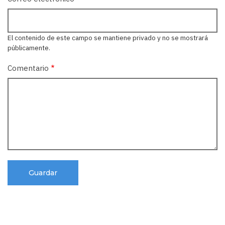
El contenido de este campo se mantiene privado y no se mostrará
públicamente.
Comentario