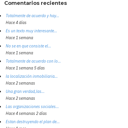
Comentarios recientes
Totalmente de acuerdo y hay…
Hace 4 días
Es un texto muy interesante…
Hace 1 semana
No se en que consiste el…
Hace 1 semana
Totalmente de acuerdo con lo…
Hace 1 semana 5 días
la localización inmobiliaria…
Hace 2 semanas
Una gran verdad,las…
Hace 2 semanas
Las organizaciones sociales…
Hace 4 semanas 2 días
Estan destruyendo el plan de…