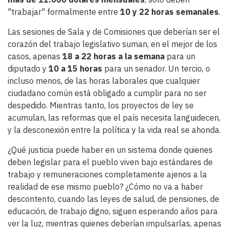
"trabajar" formalmente entre
10 y 22 horas semanales
.
Las sesiones de Sala y de Comisiones que deberían ser el
corazón del trabajo legislativo suman, en el mejor de los
casos, apenas
18 a 22 horas a la semana
para un
diputado y
10 a 15 horas
para un senador. Un tercio, o
incluso menos, de las horas laborales que cualquier
ciudadano común está obligado a cumplir para no ser
despedido. Mientras tanto, los proyectos de ley se
acumulan, las reformas que el país necesita languidecen,
y la desconexión entre la política y la vida real se ahonda.
¿Qué justicia puede haber en un sistema donde quienes
deben legislar para el pueblo viven bajo estándares de
trabajo y remuneraciones completamente ajenos a la
realidad de ese mismo pueblo? ¿Cómo no va a haber
descontento, cuando las leyes de salud, de pensiones, de
educación, de trabajo digno, siguen esperando años para
ver la luz, mientras quienes deberían impulsarlas, apenas