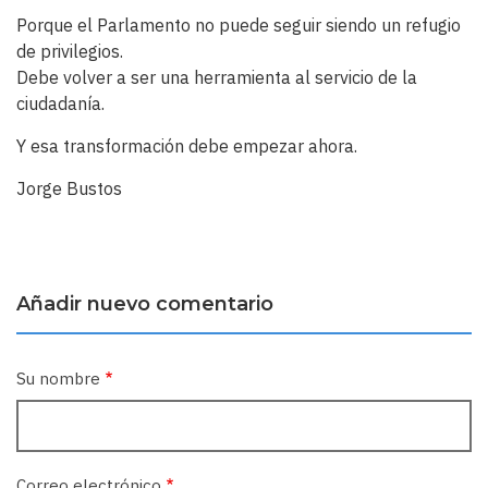
Porque el Parlamento no puede seguir siendo un refugio
de privilegios.
Debe volver a ser una herramienta al servicio de la
ciudadanía.
Y esa transformación debe empezar ahora.
Jorge Bustos
Añadir nuevo comentario
Su nombre
Correo electrónico