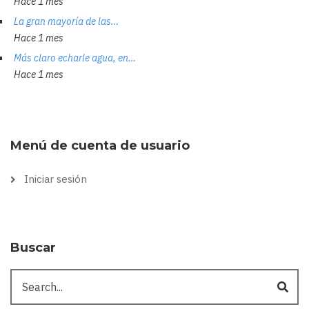
Hace 1 mes
La gran mayoría de las…
Hace 1 mes
Más claro echarle agua, en…
Hace 1 mes
Menú de cuenta de usuario
Iniciar sesión
Buscar
Buscar