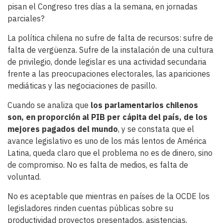
pisan el Congreso tres días a la semana, en jornadas
parciales?
La política chilena no sufre de falta de recursos: sufre de
falta de vergüenza. Sufre de la instalación de una cultura
de privilegio, donde legislar es una actividad secundaria
frente a las preocupaciones electorales, las apariciones
mediáticas y las negociaciones de pasillo.
Cuando se analiza que
los parlamentarios chilenos
son, en proporción al PIB per cápita del país, de los
mejores pagados del mundo
, y se constata que el
avance legislativo es uno de los más lentos de América
Latina, queda claro que el problema no es de dinero, sino
de compromiso. No es falta de medios, es falta de
voluntad.
No es aceptable que mientras en países de la OCDE los
legisladores rinden cuentas públicas sobre su
productividad proyectos presentados, asistencias,